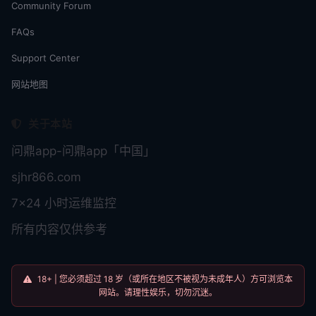
Community Forum
FAQs
Support Center
网站地图
关于本站
问鼎app-问鼎app「中国」
sjhr866.com
7×24 小时运维监控
所有内容仅供参考
18+ | 您必须超过 18 岁（或所在地区不被视为未成年人）方可浏览本
网站。请理性娱乐，切勿沉迷。