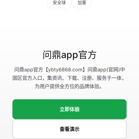
安全球
加塞
问鼎app官方
问鼎app官方【ybty6868.com】问鼎app(官网)中
国区官方入口，集资讯、下载、注册、服务于一体，
为用户提供全方位的品牌体验。
立即体验
查看演示