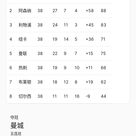
2
阿森纳
38
27
7
4
+58
88
3
利物浦
38
24
11
3
+45
83
4
纽卡
38
19
14
5
+36
71
5
曼联
38
22
9
7
+15
75
6
热刺
38
19
9
10
+11
66
7
布莱顿
38
18
12
8
+19
62
8
切尔西
38
11
11
16
-9
44
夺冠
曼城
五连冠