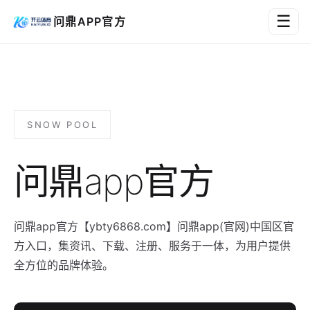
☰
问鼎APP官方
SNOW POOL
问鼎app官方
问鼎app官方【ybty6868.com】问鼎app(官网)中国区官
方入口，集资讯、下载、注册、服务于一体，为用户提供
全方位的品牌体验。