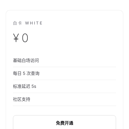
白卡 WHITE
¥ 0
基础白场访问
每日 5 次查询
标准延迟 5s
社区支持
免费开通