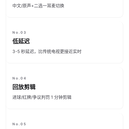
中文/原声+二选一耳麦切换
No.03
低延迟
3-5 秒延迟，比传统电视更接近实时
No.04
回放剪辑
进球/红牌/争议判罚 1 分钟剪辑
No.05