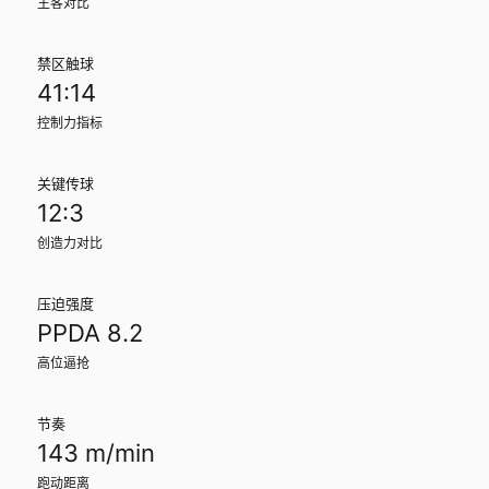
主客对比
禁区触球
41:14
控制力指标
关键传球
12:3
创造力对比
压迫强度
PPDA 8.2
高位逼抢
节奏
143 m/min
跑动距离